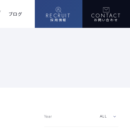
ブログ
RECRUIT
CONTACT
採用情報
お問い合わせ
Year
ALL