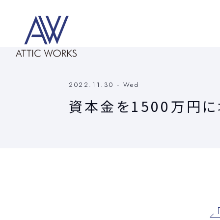
2022.11.30 - Wed
資本金を1500万円に