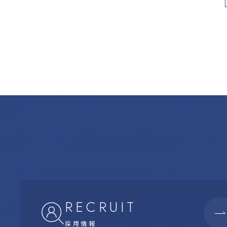
RECRUIT
採用情報