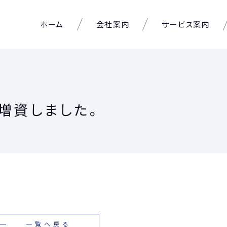
ホーム
会社案内
サービス案内
増資しました。
一覧へ戻る