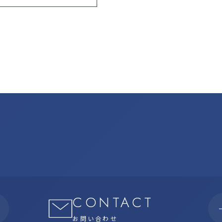
CONTACT
お問い合わせ